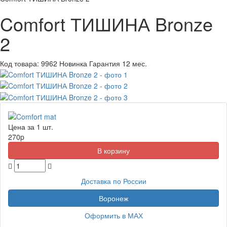
Comfort ТИШИНА Bronze
2
Код товара:
9962
Новинка
Гарантия 12 мес.
Цена за 1 шт.
270
p
Доставка по России
Воронеж
Оформить в МАХ