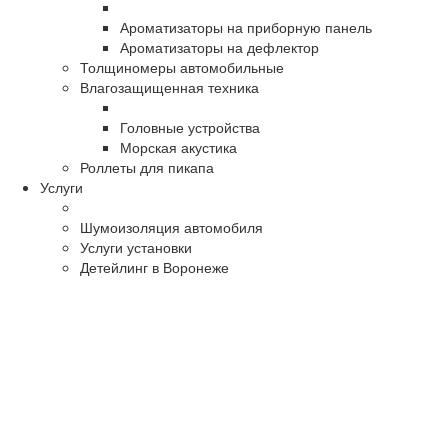
Ароматизаторы на приборную панель
Ароматизаторы на дефлектор
Толщиномеры автомобильные
Влагозащищенная техника
Головные устройства
Морская акустика
Роллеты для пикапа
Услуги
Шумоизоляция автомобиля
Услуги установки
Детейлинг в Воронеже