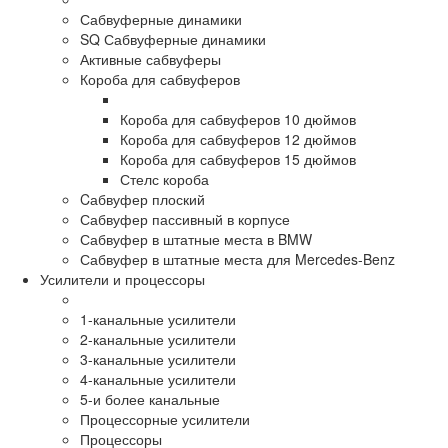
Сабвуферные динамики
SQ Сабвуферные динамики
Активные сабвуферы
Короба для сабвуферов
Короба для сабвуферов 10 дюймов
Короба для сабвуферов 12 дюймов
Короба для сабвуферов 15 дюймов
Стелс короба
Cабвуфер плоский
Сабвуфер пассивный в корпусе
Сабвуфер в штатные места в BMW
Сабвуфер в штатные места для Mercedes-Benz
Усилители и процессоры
1-канальные усилители
2-канальные усилители
3-канальные усилители
4-канальные усилители
5-и более канальные
Процессорные усилители
Процессоры