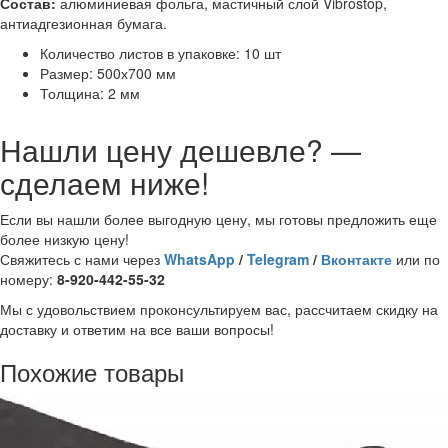
Состав:
алюминиевая фольга, мастичный слой Vibrostop,
антиадгезионная бумага.
Количество листов в упаковке: 10 шт
Размер: 500х700 мм
Толщина: 2 мм
Нашли цену дешевле? —
сделаем ниже!
Если вы нашли более выгодную цену, мы готовы предложить еще
более низкую цену!
Свяжитесь с нами через
WhatsApp
/
Telegram
/
Вконтакте
или по
номеру:
8-920-442-55-32
Мы с удовольствием проконсультируем вас, рассчитаем скидку на
доставку и ответим на все ваши вопросы!
Похожие товары